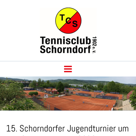
15. Schorndorfer Jugendturnier um