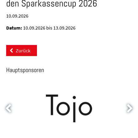
den Sparkassencup 2026
10.09.2026
Datum:
10.09.2026 bis 13.09.2026
Zurück
Hauptsponsoren