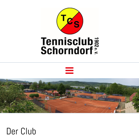
Der Club