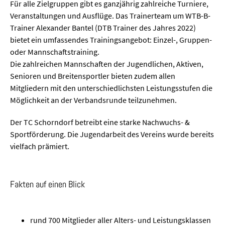
Für alle Zielgruppen gibt es ganzjährig zahlreiche Turniere,
Veranstaltungen und Ausflüge. Das Trainerteam um WTB-B-
Trainer Alexander Bantel (DTB Trainer des Jahres 2022)
bietet ein umfassendes Trainingsangebot: Einzel-, Gruppen-
oder Mannschaftstraining.
Die zahlreichen Mannschaften der Jugendlichen, Aktiven,
Senioren und Breitensportler bieten zudem allen
Mitgliedern mit den unterschiedlichsten Leistungsstufen die
Möglichkeit an der Verbandsrunde teilzunehmen.
Der TC Schorndorf betreibt eine starke Nachwuchs- &
Sportförderung. Die Jugendarbeit des Vereins wurde bereits
vielfach prämiert.
Fakten auf einen Blick
rund 700 Mitglieder aller Alters- und Leistungsklassen