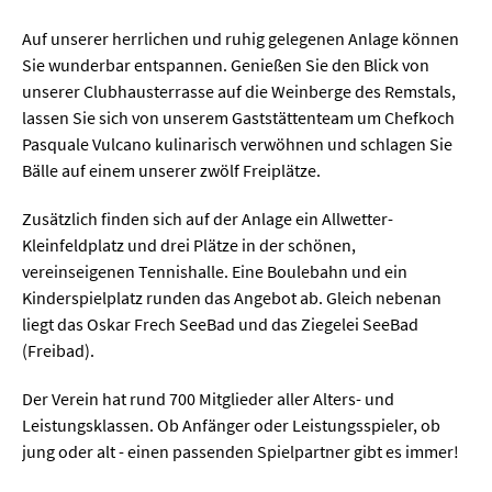
Auf unserer herrlichen und ruhig gelegenen Anlage können
Sie wunderbar entspannen. Genießen Sie den Blick von
unserer Clubhausterrasse auf die Weinberge des Remstals,
lassen Sie sich von unserem Gaststättenteam um Chefkoch
Pasquale Vulcano kulinarisch verwöhnen und schlagen Sie
Bälle auf einem unserer zwölf Freiplätze.
Zusätzlich finden sich auf der Anlage ein Allwetter-
Kleinfeldplatz und drei Plätze in der schönen,
vereinseigenen Tennishalle. Eine Boulebahn und ein
Kinderspielplatz runden das Angebot ab. Gleich nebenan
liegt das Oskar Frech SeeBad und das Ziegelei SeeBad
(Freibad) .
Der Verein hat rund 700 Mitglieder aller Alters- und
Leistungsklassen. Ob Anfänger oder Leistungsspieler, ob
jung oder alt - einen passenden Spielpartner gibt es immer!