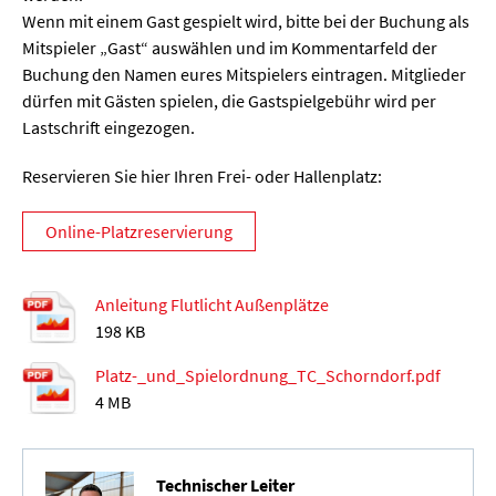
Wenn mit einem Gast gespielt wird, bitte bei der Buchung als
Mitspieler „Gast“ auswählen und im Kommentarfeld der
Buchung den Namen eures Mitspielers eintragen. Mitglieder
dürfen mit Gästen spielen, die Gastspielgebühr wird per
Lastschrift eingezogen.
Reservieren Sie hier Ihren Frei- oder Hallenplatz:
Online-Platzreservierung
Anleitung Flutlicht Außenplätze
198 KB
Platz-_und_Spielordnung_TC_Schorndorf.pdf
4 MB
Technischer Leiter