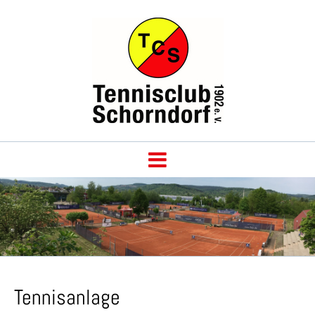
Tennisanlage