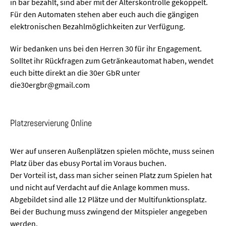
in bar bezahlt, sind aber mit der Alterskontrolle gekoppelt.
Für den Automaten stehen aber euch auch die gängigen
elektronischen Bezahlmöglichkeiten zur Verfügung.
Wir bedanken uns bei den Herren 30 für ihr Engagement.
Solltet ihr Rückfragen zum Getränkeautomat haben, wendet
euch bitte direkt an die 30er GbR unter
die30ergbr@gmail.com
Platzreservierung Online
Wer auf unseren Außenplätzen spielen möchte, muss seinen
Platz über das ebusy Portal im Voraus buchen.
Der Vorteil ist, dass man sicher seinen Platz zum Spielen hat
und nicht auf Verdacht auf die Anlage kommen muss.
Abgebildet sind alle 12 Plätze und der Multifunktionsplatz.
Bei der Buchung muss zwingend der Mitspieler angegeben
werden.