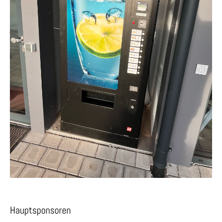
Hauptsponsoren