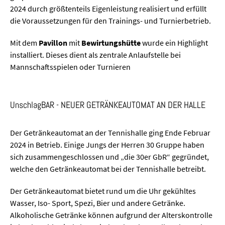
2024 durch größtenteils Eigenleistung realisiert und erfüllt
die Voraussetzungen für den Trainings- und Turnierbetrieb.
Mit dem
Pavillon
mit
Bewirtungshütte
wurde ein Highlight
installiert. Dieses dient als zentrale Anlaufstelle bei
Mannschaftsspielen oder Turnieren
UnschlagBAR - NEUER GETRÄNKEAUTOMAT AN DER HALLE
Der Getränkeautomat an der Tennishalle ging Ende Februar
2024 in Betrieb. Einige Jungs der Herren 30 Gruppe haben
sich zusammengeschlossen und „die 30er GbR“ gegründet,
welche den Getränkeautomat bei der Tennishalle betreibt.
Der Getränkeautomat bietet rund um die Uhr gekühltes
Wasser, Iso- Sport, Spezi, Bier und andere Getränke.
Alkoholische Getränke können aufgrund der Alterskontrolle