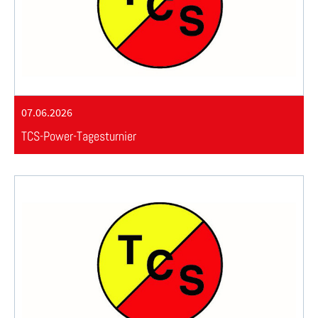
07.06.2026
TCS-Power-Tagesturnier