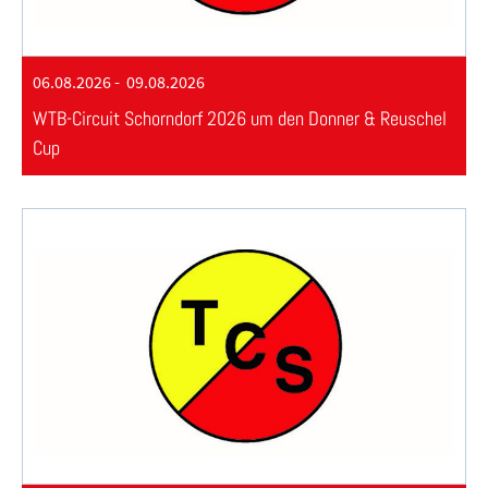
06.08.2026
-
09.08.2026
WTB-Circuit Schorndorf 2026 um den Donner & Reuschel
Cup