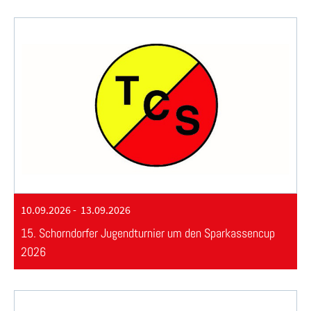
10.09.2026
-
13.09.2026
15. Schorndorfer Jugendturnier um den Sparkassencup
2026