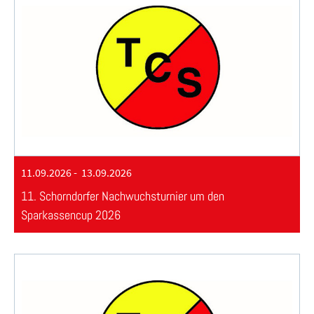
11.09.2026
-
13.09.2026
11. Schorndorfer Nachwuchsturnier um den
Sparkassencup 2026