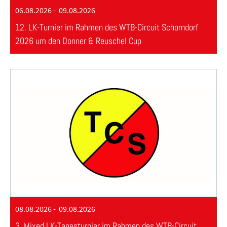
06.08.2026
-
09.08.2026
12. LK-Turnier im Rahmen des WTB-Circuit Schorndorf
2026 um den Donner & Reuschel Cup
08.08.2026
-
09.08.2026
3. Mixed LK-Tagesturnier im Rahmen des WTB-Circuit