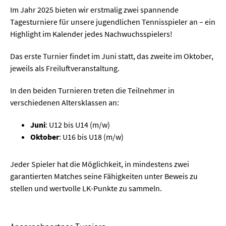
Im Jahr 2025 bieten wir erstmalig zwei spannende
Tagesturniere für unsere jugendlichen Tennisspieler an – ein
Highlight im Kalender jedes Nachwuchsspielers!
Das erste Turnier findet im Juni statt, das zweite im Oktober,
jeweils als Freiluftveranstaltung.
In den beiden Turnieren treten die Teilnehmer in
verschiedenen Altersklassen an:
Juni
: U12 bis U14 (m/w)
Oktober
: U16 bis U18 (m/w)
Jeder Spieler hat die Möglichkeit, in mindestens zwei
garantierten Matches seine Fähigkeiten unter Beweis zu
stellen und wertvolle LK-Punkte zu sammeln.