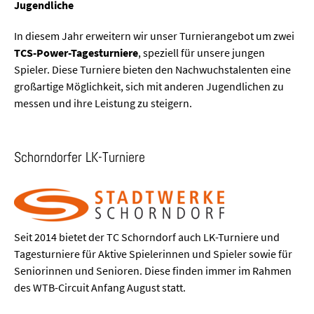
Jugendliche
In diesem Jahr erweitern wir unser Turnierangebot um zwei
TCS-Power-Tagesturniere
, speziell für unsere jungen
Spieler. Diese Turniere bieten den Nachwuchstalenten eine
großartige Möglichkeit, sich mit anderen Jugendlichen zu
messen und ihre Leistung zu steigern.
Schorndorfer LK-Turniere
Seit 2014 bietet der TC Schorndorf auch LK-Turniere und
Tagesturniere für Aktive Spielerinnen und Spieler sowie für
Seniorinnen und Senioren. Diese finden immer im Rahmen
des WTB-Circuit Anfang August statt.