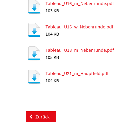
Tableau_U16_m_Nebenrunde.pdf
103 KB
Tableau_U16_w_Nebenrunde.pdf
104 KB
Tableau_U18_m_Nebenrunde.pdf
105 KB
Tableau_U21_m_Hauptfeld.pdf
104 KB
Zurück