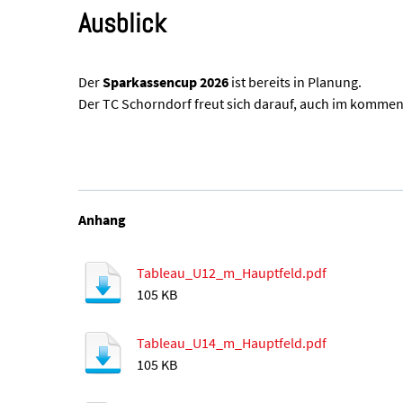
Ausblick
Der
Sparkassencup 2026
ist bereits in Planung.
Der TC Schorndorf freut sich darauf, auch im kommen
Anhang
Tableau_U12_m_Hauptfeld.pdf
105 KB
Tableau_U14_m_Hauptfeld.pdf
105 KB