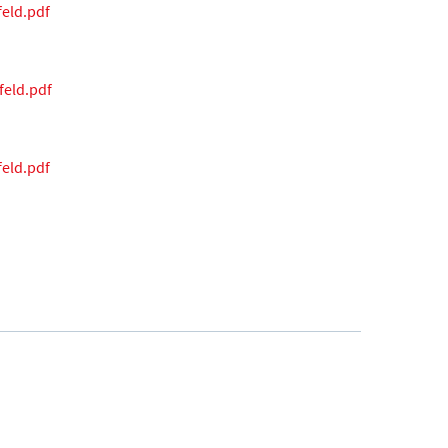
eld.pdf
eld.pdf
eld.pdf