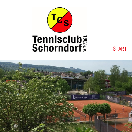
START