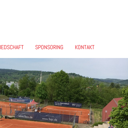
LIEDSCHAFT
SPONSORING
KONTAKT