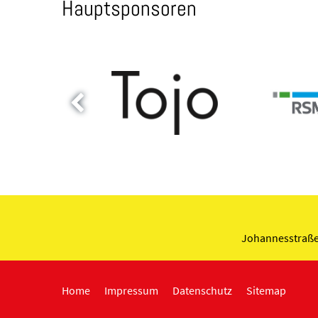
Hauptsponsoren
Johannesstraße
Home
Impressum
Datenschutz
Sitemap