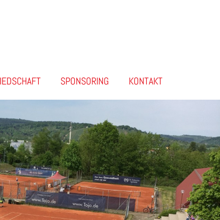
LIEDSCHAFT
SPONSORING
KONTAKT