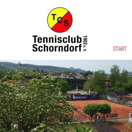
START