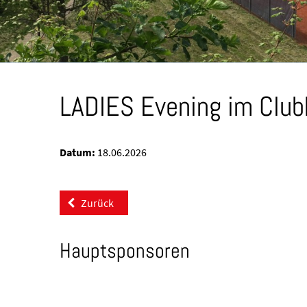
LADIES Evening im Clu
Datum:
18.06.2026
Zurück
Hauptsponsoren