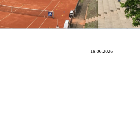
18.06.2026